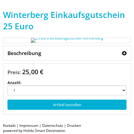
Winterberg Einkaufsgutschein
25 Euro
Beschreibung
25,00 €
Preis:
Anzahl:
Artikel bestellen
Kontakt
|
Impressum
|
Datenschutz
|
Drucken
powered by Holidu Smart Destination