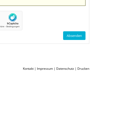
Kontakt
|
Impressum
|
Datenschutz
|
Drucken