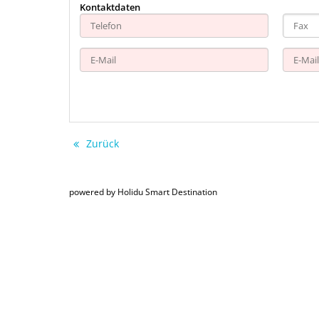
Kontaktdaten
Zurück
powered by Holidu Smart Destination