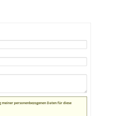
ung meiner personenbezogenen Daten für diese