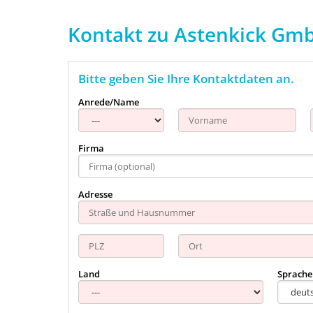
Kontakt zu Astenkick Gm
Bitte geben Sie Ihre Kontaktdaten an.
Anrede/Name
Firma
Adresse
Land
Sprache