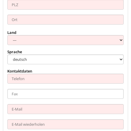
Land
Sprache
Kontaktdaten