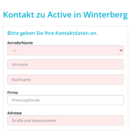
Kontakt zu Active in Winterberg
Bitte geben Sie Ihre Kontaktdaten an.
Anrede/Name
Firma
Adresse