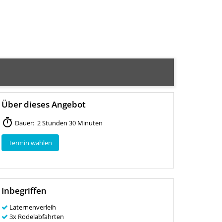
Über dieses Angebot
Dauer: 2 Stunden 30 Minuten
Termin wählen
Inbegriffen
Laternenverleih
3x Rodelabfahrten