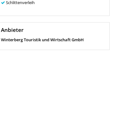
Schlittenverleih
Anbieter
Winterberg Touristik und Wirtschaft GmbH