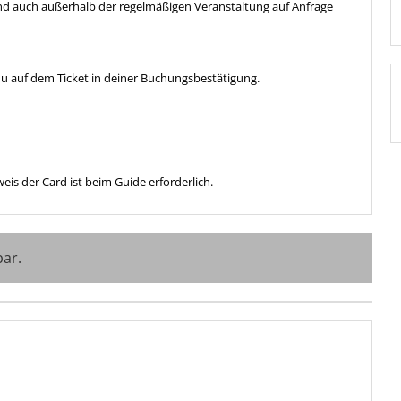
d auch außerhalb der regelmäßigen Veranstaltung auf Anfrage
u auf dem Ticket in deiner Buchungsbestätigung.
weis der Card ist beim Guide erforderlich.
bar.