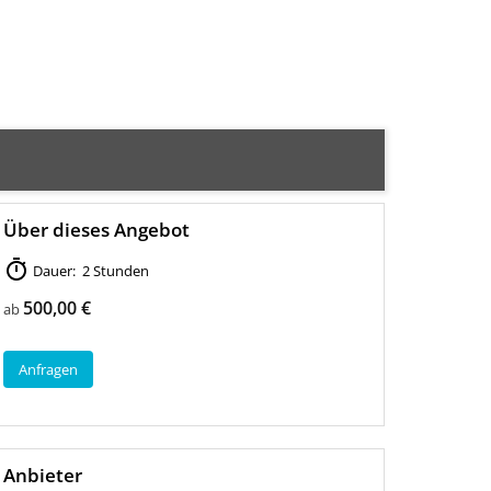
Über dieses Angebot
Dauer: 2 Stunden
500,00 €
ab
Anfragen
Anbieter