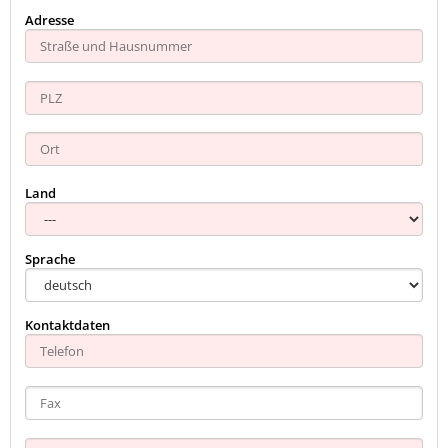
Adresse
Land
Sprache
Kontaktdaten