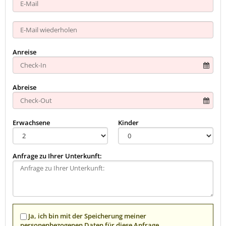
Anreise
Abreise
Erwachsene
Kinder
Anfrage zu Ihrer Unterkunft:
Ja, ich bin mit der Speicherung meiner
personenbezogenen Daten für diese Anfrage