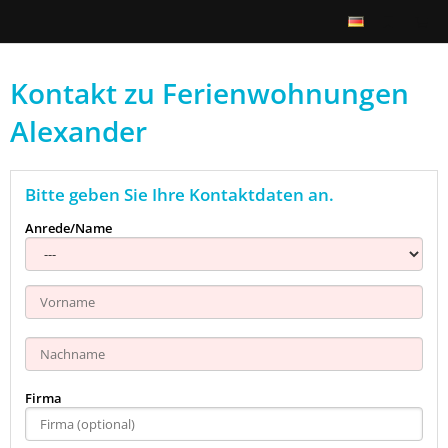
Kontakt zu Ferienwohnungen
Alexander
Bitte geben Sie Ihre Kontaktdaten an.
Anrede/Name
Firma