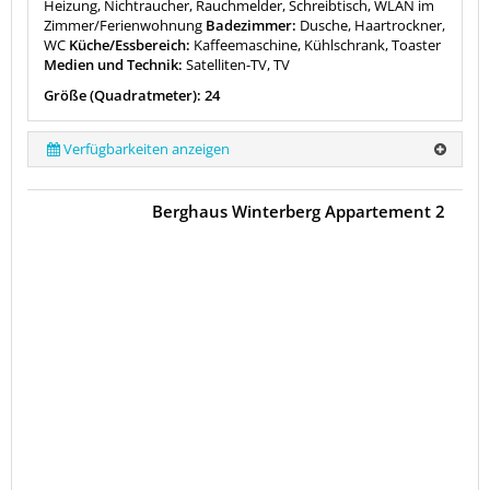
Heizung, Nichtraucher, Rauchmelder, Schreibtisch, WLAN im
Zimmer/Ferienwohnung
Badezimmer:
Dusche, Haartrockner,
WC
Küche/Essbereich:
Kaffeemaschine, Kühlschrank, Toaster
Medien und Technik:
Satelliten-TV, TV
Größe (Quadratmeter): 24
Verfügbarkeiten anzeigen
Berghaus Winterberg Appartement 2