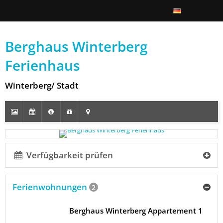
Berghaus Winterberg
Ferienhaus
Winterberg/ Stadt
Verfügbarkeit prüfen
Ferienwohnungen
2
Berghaus Winterberg Appartement 1