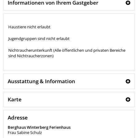
Informationen von Ihrem Gastgeber
Haustiere nicht erlaubt
Jugendgruppen sind nicht erlaubt
Nichtraucherunterkunft (Alle öffentlichen und privaten Bereiche
sind Nichtraucherzonen)
Ausstattung & Information
Karte
Adresse
Berghaus Winterberg Ferienhaus
Frau Sabine Schulz