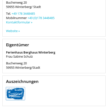
Buchenweg 20
59955
Winterberg/ Stadt
Tel.
+49 178 3448485
Mobilnummer
+49 (0)178 3448485
Kontaktformular »
Website »
Eigentümer
Ferienhaus Berghaus Winterberg
Frau Sabine Schulz
Buchenweg 20
59955
Winterberg/Stadt
Auszeichnungen