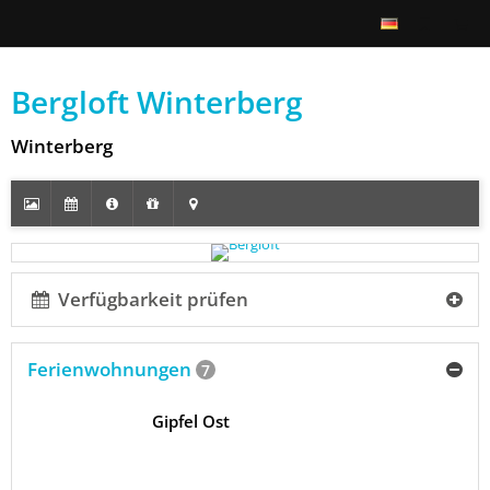
Bergloft Winterberg
Winterberg
Verfügbarkeit prüfen
Ferienwohnungen
7
Gipfel Ost