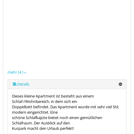
mehr (4 ) »
Details
Dieses kleine Apartment ist besteht aus einem
Schlaf-/Wohnbereich, in dem sich ein
Doppelbett befindet. Das Apartment wurde mit sehr viel Stil,
modern eingerichtet. Eine
schöne Schlafkajüte bietet noch einen gemütlichen
Schlafraum. Der Ausblick auf den
Kurpark macht den Urlaub perfekt!