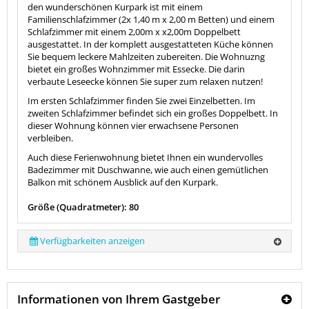
den wunderschönen Kurpark ist mit einem
Familienschlafzimmer (2x 1,40 m x 2,00 m Betten) und einem
Schlafzimmer mit einem 2,00m x x2,00m Doppelbett
ausgestattet. In der komplett ausgestatteten Küche können
Sie bequem leckere Mahlzeiten zubereiten. Die Wohnuzng
bietet ein großes Wohnzimmer mit Essecke. Die darin
verbaute Leseecke können Sie super zum relaxen nutzen!
Im ersten Schlafzimmer finden Sie zwei Einzelbetten. Im
zweiten Schlafzimmer befindet sich ein großes Doppelbett. In
dieser Wohnung können vier erwachsene Personen
verbleiben.
Auch diese Ferienwohnung bietet Ihnen ein wundervolles
Badezimmer mit Duschwanne, wie auch einen gemütlichen
Balkon mit schönem Ausblick auf den Kurpark.
Größe (Quadratmeter): 80
Verfügbarkeiten anzeigen
Informationen von Ihrem Gastgeber