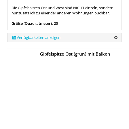
Die Gipfelspitzen Ost und West sind NICHT einzeln, sondern
nur zusätzlich zu einer der anderen Wohnungen buchbar.
Größe (Quadratmeter): 20
Verfügbarkeiten anzeigen
Gipfelspitze Ost (grün) mit Balkon