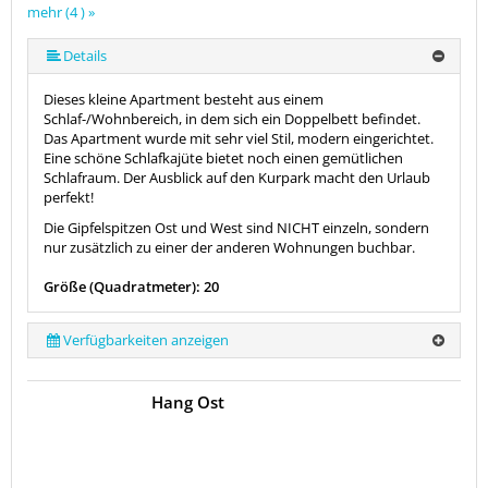
mehr (4 ) »
Details
Dieses kleine Apartment besteht aus einem
Schlaf-/Wohnbereich, in dem sich ein Doppelbett befindet.
Das Apartment wurde mit sehr viel Stil, modern eingerichtet.
Eine schöne Schlafkajüte bietet noch einen gemütlichen
Schlafraum. Der Ausblick auf den Kurpark macht den Urlaub
perfekt!
Die Gipfelspitzen Ost und West sind NICHT einzeln, sondern
nur zusätzlich zu einer der anderen Wohnungen buchbar.
Größe (Quadratmeter): 20
Verfügbarkeiten anzeigen
Hang Ost