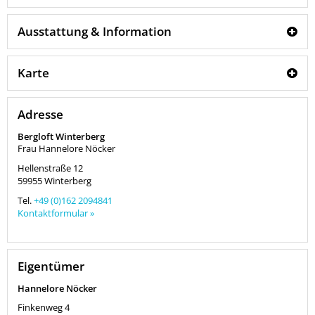
Ausstattung & Information
Karte
Adresse
Bergloft Winterberg
Frau Hannelore Nöcker
Hellenstraße 12
59955
Winterberg
Tel.
+49 (0)162 2094841
Kontaktformular »
Eigentümer
Hannelore Nöcker
Finkenweg 4