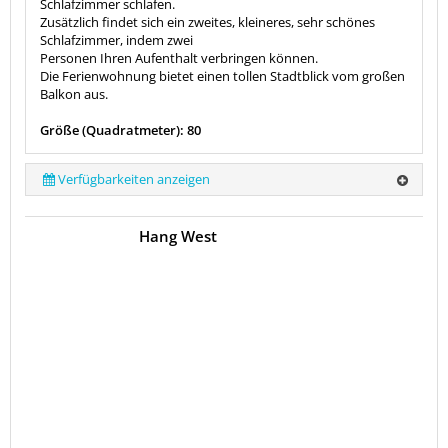
Schlafzimmer schlafen.
Zusätzlich findet sich ein zweites, kleineres, sehr schönes
Schlafzimmer, indem zwei
Personen Ihren Aufenthalt verbringen können.
Die Ferienwohnung bietet einen tollen Stadtblick vom großen
Balkon aus.
Größe (Quadratmeter): 80
Verfügbarkeiten anzeigen
Hang West