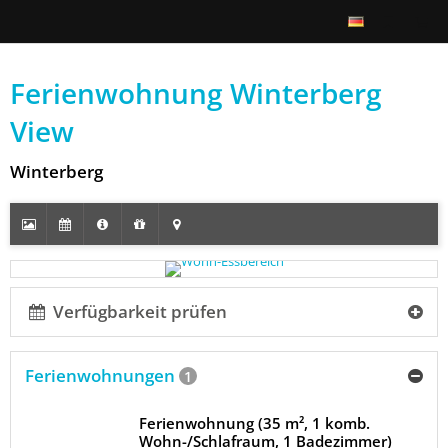
Ferienwohnung Winterberg
View
Winterberg
Verfügbarkeit prüfen
Ferienwohnungen
1
Ferienwohnung (35 m², 1 komb.
Wohn-/Schlafraum, 1 Badezimmer)