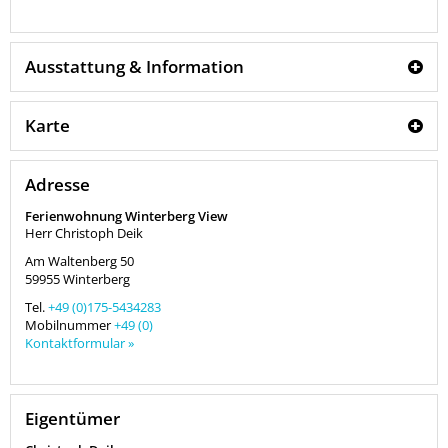
Ausstattung & Information
Karte
Adresse
Ferienwohnung Winterberg View
Herr Christoph Deik
Am Waltenberg 50
59955
Winterberg
Tel.
+49 (0)175-5434283
Mobilnummer
+49 (0)
Kontaktformular »
Eigentümer