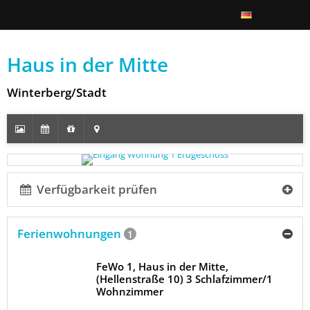
Haus in der Mitte
Winterberg/Stadt
Verfügbarkeit prüfen
Ferienwohnungen
1
FeWo 1, Haus in der Mitte,
(Hellenstraße 10) 3 Schlafzimmer/1
Wohnzimmer