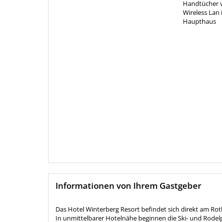
Handtücher v
Wireless Lan
Haupthaus
Informationen von Ihrem Gastgeber
Das Hotel Winterberg Resort befindet sich direkt am Roth
In unmittelbarer Hotelnähe beginnen die Ski- und Rodel