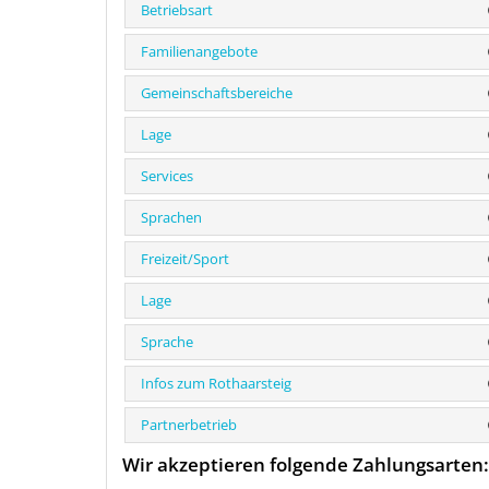
Betriebsart
Familienangebote
Gemeinschaftsbereiche
Lage
Services
Sprachen
Freizeit/Sport
Lage
Sprache
Infos zum Rothaarsteig
Partnerbetrieb
Wir akzeptieren folgende Zahlungsarten: