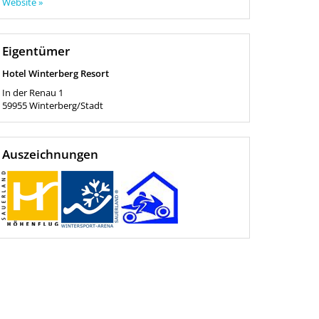
Website »
Eigentümer
Hotel Winterberg Resort
In der Renau 1
59955
Winterberg/Stadt
Auszeichnungen