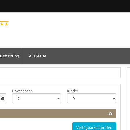
usstattung
Anreise
Erwachsene
Kinder
Verfügbarkeit prüfen