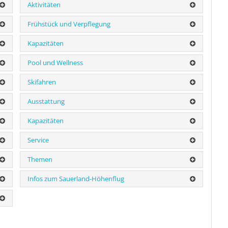
Aktivitäten
Frühstück und Verpflegung
Kapazitäten
Pool und Wellness
Skifahren
Ausstattung
Kapazitäten
Service
Themen
Infos zum Sauerland-Höhenflug