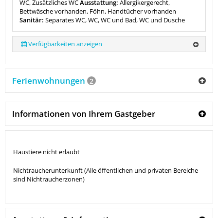
WC, Zusätzliches WC
Ausstattung:
Allergikergerecht,
Bettwäsche vorhanden, Föhn, Handtücher vorhanden
Sanitär:
Separates WC, WC, WC und Bad, WC und Dusche
Verfügbarkeiten anzeigen
Ferienwohnungen
2
Informationen von Ihrem Gastgeber
Haustiere nicht erlaubt
Nichtraucherunterkunft (Alle öffentlichen und privaten Bereiche
sind Nichtraucherzonen)