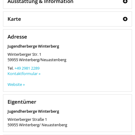
Ausstattung & Information
Karte
Adresse
Jugendherberge Winterberg
Winterberger Str. 1
59955
Winterberg/Neuastenberg
Tel.
+49 2981 2289
Kontaktformular »
Website »
Eigentümer
Jugendherberge Winterberg
Winterberger Straße 1
59955
Winterberg/ Neuastenberg