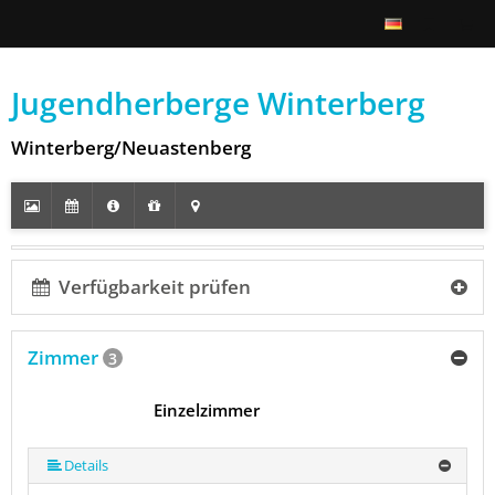
Jugendherberge Winterberg
Winterberg/Neuastenberg
Verfügbarkeit prüfen
Zimmer
3
Einzelzimmer
Details