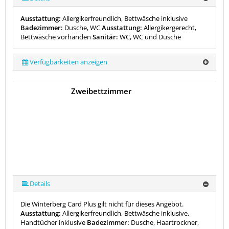
Ausstattung:
Allergikerfreundlich, Bettwäsche inklusive
Badezimmer:
Dusche, WC
Ausstattung:
Allergikergerecht,
Bettwäsche vorhanden
Sanitär:
WC, WC und Dusche
Verfügbarkeiten anzeigen
Zweibettzimmer
Details
Die Winterberg Card Plus gilt nicht für dieses Angebot.
Ausstattung:
Allergikerfreundlich, Bettwäsche inklusive,
Handtücher inklusive
Badezimmer:
Dusche, Haartrockner,