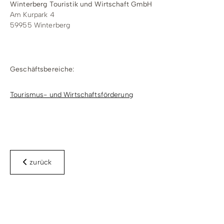
Winterberg Touristik und Wirtschaft GmbH
Am Kurpark 4
59955 Winterberg
Geschäftsbereiche:
Tourismus- und Wirtschaftsförderung
zurück