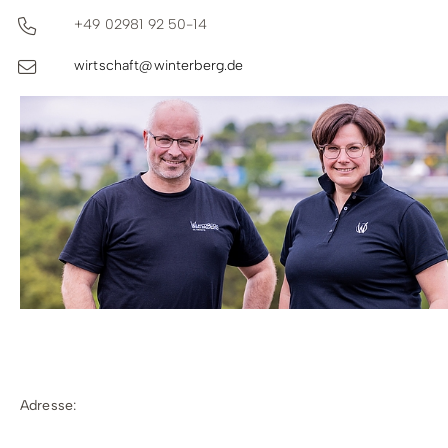
+49 02981 92 50-14
Telefon
wirtschaft@winterberg.de
Adresse: