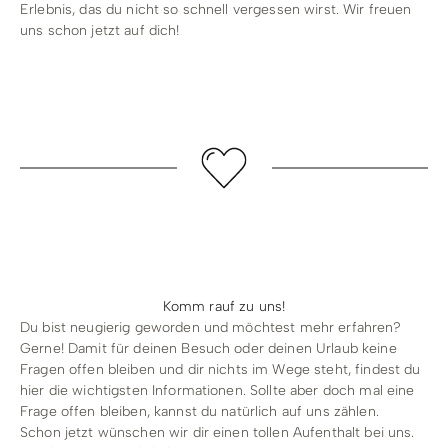
Erlebnis, das du nicht so schnell vergessen wirst. Wir freuen
uns schon jetzt auf dich!
Komm rauf zu uns!
Du bist neugierig geworden und möchtest mehr erfahren?
Gerne! Damit für deinen Besuch oder deinen Urlaub keine
Fragen offen bleiben und dir nichts im Wege steht, findest du
hier die wichtigsten Informationen. Sollte aber doch mal eine
Frage offen bleiben, kannst du natürlich auf
uns
zählen.
Schon jetzt wünschen wir dir einen tollen Aufenthalt bei uns.