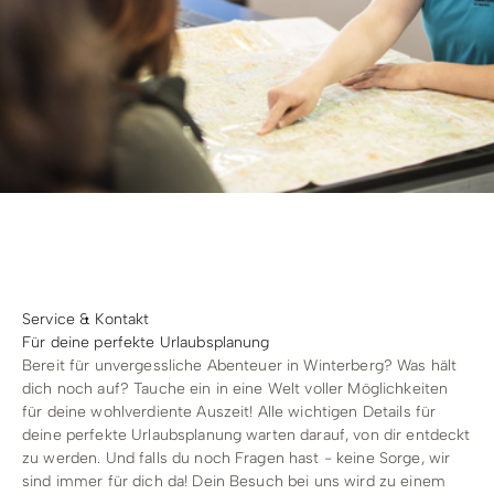
Radfahren
Tourenportal
Tourist-Information
Service & Kontakt
Für deine perfekte Urlaubsplanung
Bereit für unvergessliche Abenteuer in Winterberg? Was hält
dich noch auf? Tauche ein in eine Welt voller Möglichkeiten
für deine wohlverdiente Auszeit! Alle wichtigen Details für
deine perfekte Urlaubsplanung warten darauf, von dir entdeckt
zu werden. Und falls du noch Fragen hast - keine Sorge, wir
sind immer für dich da! Dein Besuch bei uns wird zu einem