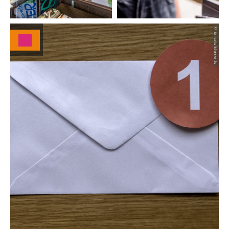
© Envato Elements