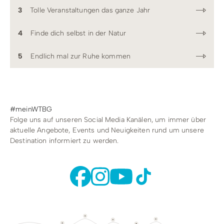
3
Tolle Veranstaltungen das ganze Jahr
4
Finde dich selbst in der Natur
5
Endlich mal zur Ruhe kommen
#meinWTBG
Folge uns auf unseren Social Media Kanälen, um immer über
aktuelle Angebote, Events und Neuigkeiten rund um unsere
Destination informiert zu werden.