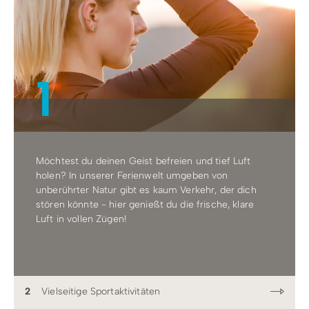
1
Möchtest du deinen Geist befreien und tief Luft
holen? In unserer Ferienwelt umgeben von
unberührter Natur gibt es kaum Verkehr, der dich
stören könnte - hier genießt du die frische, klare
Luft in vollen Zügen!
2
Vielseitige Sportaktivitäten