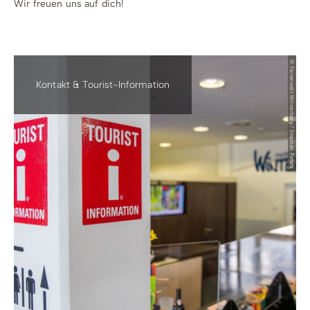
Wir freuen uns auf dich!
© Ferienwelt Winterberg / Stephan Peters
Kontakt & Tourist-Information