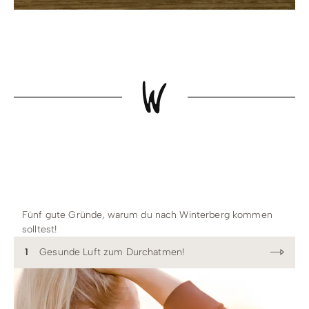
Fünf gute Gründe, warum du nach Winterberg kommen
solltest!
1
Gesunde Luft zum Durchatmen!