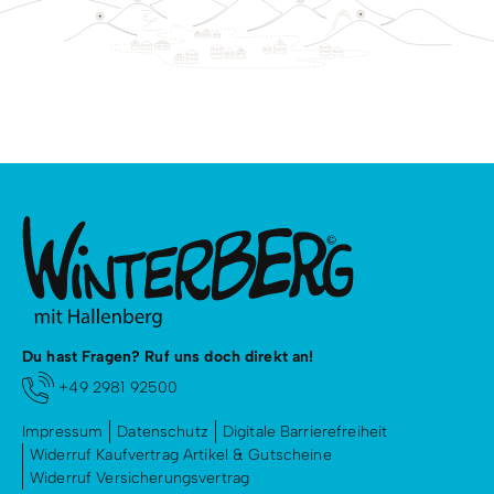
Du hast Fragen? Ruf uns doch direkt an!
+49 2981 92500
Impressum
Datenschutz
Digitale Barrierefreiheit
Widerruf Kaufvertrag Artikel & Gutscheine
Widerruf Versicherungsvertrag