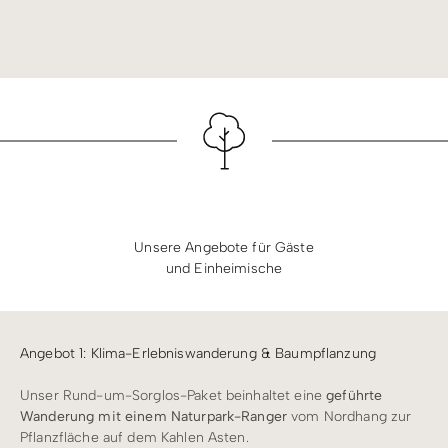
Unsere Angebote für Gäste
und Einheimische
Angebot 1: Klima-Erlebniswanderung & Baumpflanzung
Unser Rund-um-Sorglos-Paket beinhaltet eine
geführte
Wanderung mit einem Naturpark-Ranger
vom Nordhang zur
Pflanzfläche auf dem Kahlen Asten.