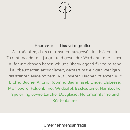
Baumarten - Das wird gepflanzt
Wir möchten, dass auf unseren ausgewählten Flächen in
Zukunft wieder ein junger und gesunder Wald entstehen kann.
Aufgrund dessen haben wir uns überwiegend für heimische
Laubbaumarten entschieden, gepaart mit einigen wenigen
resistenten Nadelhölzern. Auf unseren Flächen pflanzen wir:
Eiche, Buche, Ahorn, Robinie, Baumhasel, Linde, Elsbeere,
Mehlbeere, Felsenbirne, Wildapfel, Esskastanie, Hainbuche,
Speierling sowie Lärche, Douglasie, Nordmanntanne und
Küstentanne.
Unternehmensanfrage