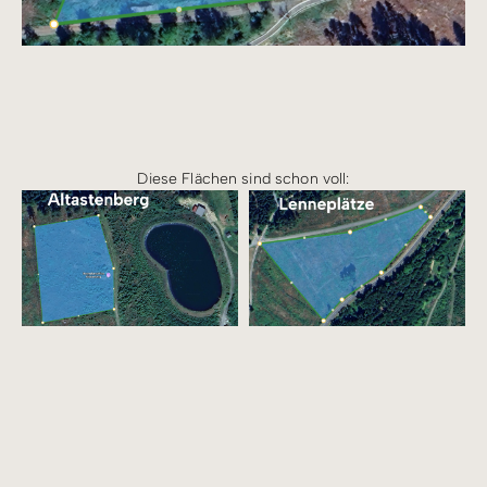
Diese Flächen sind schon voll: