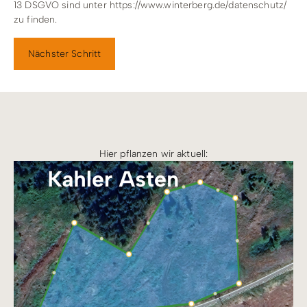
13 DSGVO sind unter https://www.winterberg.de/datenschutz/
zu finden.
Nächster Schritt
Hier pflanzen wir aktuell: