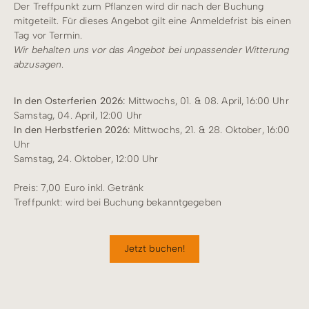
Der Treffpunkt zum Pflanzen wird dir nach der Buchung
mitgeteilt. Für dieses Angebot gilt eine Anmeldefrist bis einen
Tag vor Termin.
Wir behalten uns vor das Angebot bei unpassender Witterung
abzusagen
.
In den Osterferien 2026:
Mittwochs, 01. & 08. April, 16:00 Uhr
Samstag, 04. April, 12:00 Uhr
In den Herbstferien 2026:
Mittwochs, 21. & 28. Oktober, 16:00
Uhr
Samstag, 24. Oktober, 12:00 Uhr
Preis: 7,00 Euro inkl. Getränk
Treffpunkt: wird bei Buchung bekanntgegeben
Jetzt buchen!