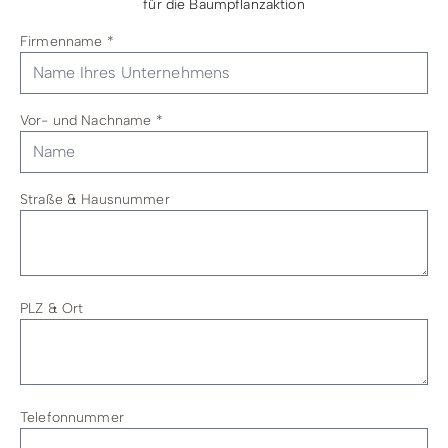
für die Baumpflanzaktion
Firmenname
*
Vor- und Nachname
*
Straße & Hausnummer
PLZ & Ort
Telefonnummer