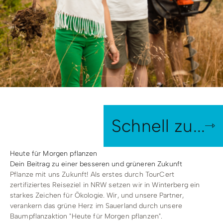
Radfahren
Tourenportal
Tourist-Information
Schnell zu...
Heute für Morgen pflanzen
Dein Beitrag zu einer besseren und grüneren Zukunft
Pflanze mit uns Zukunft! Als erstes durch TourCert
zertifiziertes Reiseziel in NRW setzen wir in Winterberg ein
starkes Zeichen für Ökologie. Wir, und unsere Partner,
verankern das grüne Herz im Sauerland durch unsere
Baumpflanzaktion "Heute für Morgen pflanzen".