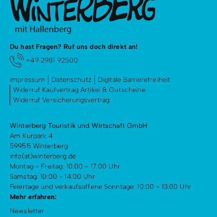
Du hast Fragen? Ruf uns doch direkt an!
+49 2981 92500
Impressum
Datenschutz
Digitale Barrierefreiheit
Widerruf Kaufvertrag Artikel & Gutscheine
Widerruf Versicherungsvertrag
Winterberg Touristik und Wirtschaft GmbH
Am Kurpark 4
59955 Winterberg
info(at)winterberg.de
Montag - Freitag: 10:00 - 17:00 Uhr
Samstag: 10:00 - 14:00 Uhr
Feiertage und verkaufsoffene Sonntage: 10:00 - 13:00 Uhr
Mehr erfahren:
Newsletter