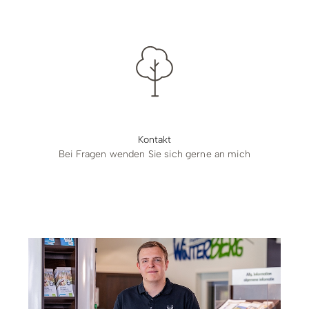
Kontakt
Bei Fragen wenden Sie sich gerne an mich