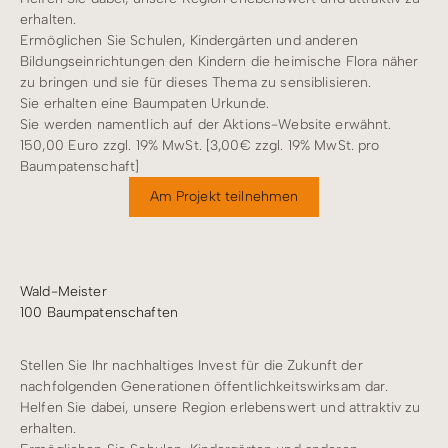
erhalten.
Ermöglichen Sie Schulen, Kindergärten und anderen
Bildungseinrichtungen den Kindern die heimische Flora näher
zu bringen und sie für dieses Thema zu sensiblisieren.
Sie erhalten eine Baumpaten Urkunde.
Sie werden namentlich auf der Aktions-Website erwähnt.
150,00 Euro zzgl. 19% MwSt. [3,00€ zzgl. 19% MwSt. pro
Baumpatenschaft]
Am Projekt teilnehmen
Wald-Meister
100 Baumpatenschaften
Stellen Sie Ihr nachhaltiges Invest für die Zukunft der
nachfolgenden Generationen öffentlichkeitswirksam dar.
Helfen Sie dabei, unsere Region erlebenswert und attraktiv zu
erhalten.