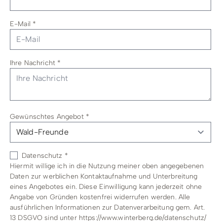
E-Mail
*
Ihre Nachricht
*
Gewünschtes Angebot
*
Datenschutz
*
Hiermit willige ich in die Nutzung meiner oben angegebenen
Daten zur werblichen Kontaktaufnahme und Unterbreitung
eines Angebotes ein. Diese Einwilligung kann jederzeit ohne
Angabe von Gründen kostenfrei widerrufen werden. Alle
ausführlichen Informationen zur Datenverarbeitung gem. Art.
13 DSGVO sind unter https://www.winterberg.de/datenschutz/