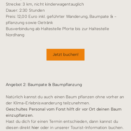
Strecke: 3 km, nicht kinderwagentauglich
Dauer: 2:30 Stunden
Preis: 12,00 Euro inkl. geführter Wanderung, Baumpate & -
pflanzung sowie Getränk
Busverbindung ab Haltestelle Pforte bis zur Haltestelle
Nordhang
Jetzt buchen!
Angebot 2: Baumpate & Baumpflanzung
Natürlich kannst du auch einen Baum pflanzen ohne vorher an
der Klima-Erlebniswanderung teilzunehmen.
Geschultes Personal vom Forst hilft dir vor Ort deinen Baum
einzupflanzen.
Hast du dich für einen Termin entschieden, dann kannst du
diesen direkt
hier
oder in unserer Tourist-Information buchen.