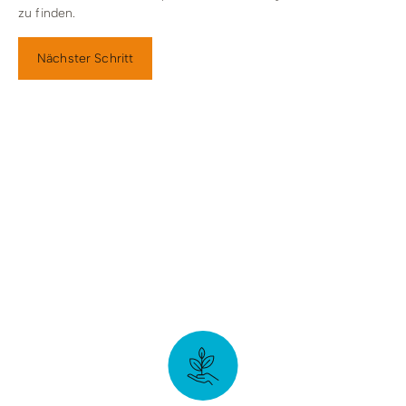
zu finden.
Nächster Schritt