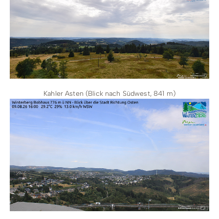
Kahler Asten (Blick nach Südwest, 841 m)