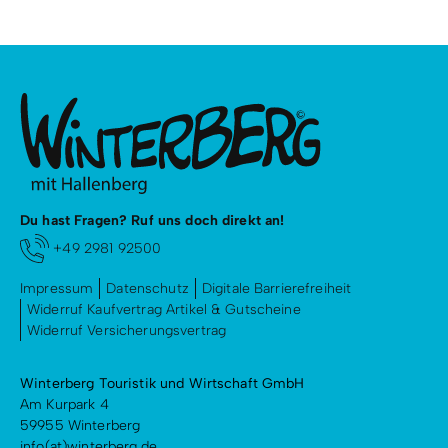
Du hast Fragen? Ruf uns doch direkt an!
+49 2981 92500
Impressum
Datenschutz
Digitale Barrierefreiheit
Widerruf Kaufvertrag Artikel & Gutscheine
Widerruf Versicherungsvertrag
Winterberg Touristik und Wirtschaft GmbH
Am Kurpark 4
59955 Winterberg
info(at)winterberg.de