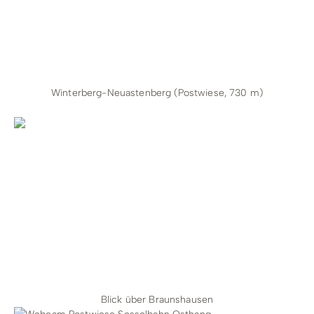
Winterberg-Neuastenberg (Postwiese, 730 m)
Blick über Braunshausen