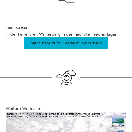
Das Wetter
in der Ferienwelt Winterberg in den nächsten sechs Tagen
Mehr Infos zum Wetter in Winterberg
Weitere Webcams