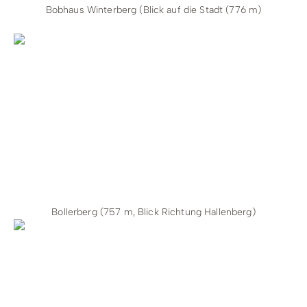
Bobhaus Winterberg (Blick auf die Stadt (776 m)
Bollerberg (757 m, Blick Richtung Hallenberg)