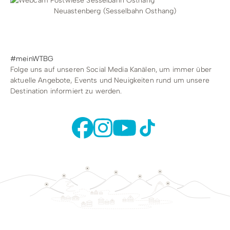
Neuastenberg (Sesselbahn Osthang)
#meinWTBG
Folge uns auf unseren Social Media Kanälen, um immer über
aktuelle Angebote, Events und Neuigkeiten rund um unsere
Destination informiert zu werden.