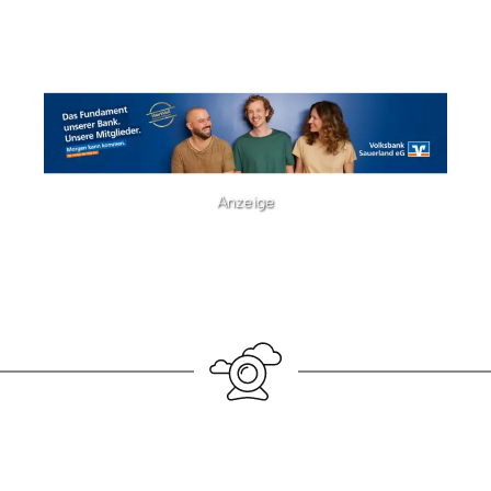
Anzeige