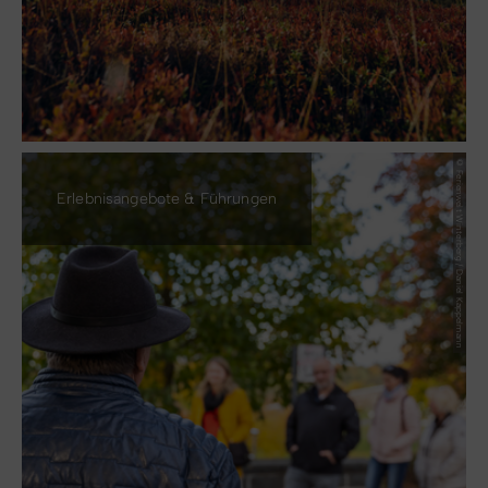
© Ferienwelt Winterberg / Daniel Kappelmann
Erlebnisangebote & Führungen