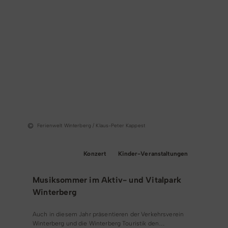
Ferienwelt Winterberg / Klaus-Peter Kappest
TOP-Event
Konzert
Kinder-Veranstaltungen
Musiksommer im Aktiv- und Vitalpark
Winterberg
Auch in diesem Jahr präsentieren der Verkehrsverein
Winterberg und die Winterberg Touristik den