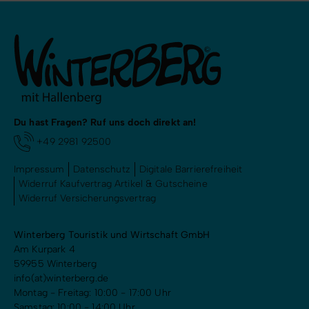
Du hast Fragen? Ruf uns doch direkt an!
+49 2981 92500
Impressum
Datenschutz
Digitale Barrierefreiheit
Widerruf Kaufvertrag Artikel & Gutscheine
Widerruf Versicherungsvertrag
Winterberg Touristik und Wirtschaft GmbH
Am Kurpark 4
59955 Winterberg
info(at)winterberg.de
Montag - Freitag: 10:00 - 17:00 Uhr
Samstag: 10:00 - 14:00 Uhr