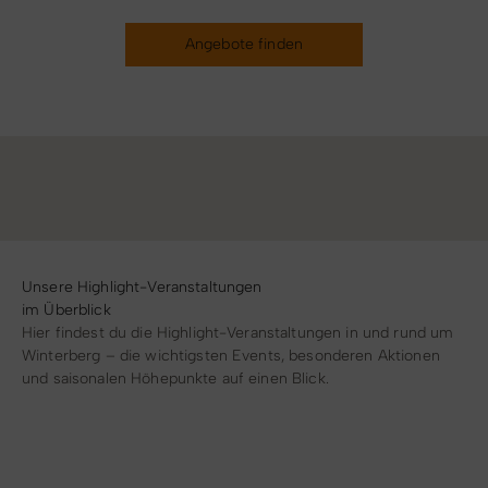
Angebote finden
Unsere Highlight-Veranstaltungen
im Überblick
Hier findest du die Highlight-Veranstaltungen in und rund um
Winterberg – die wichtigsten Events, besonderen Aktionen
und saisonalen Höhepunkte auf einen Blick.