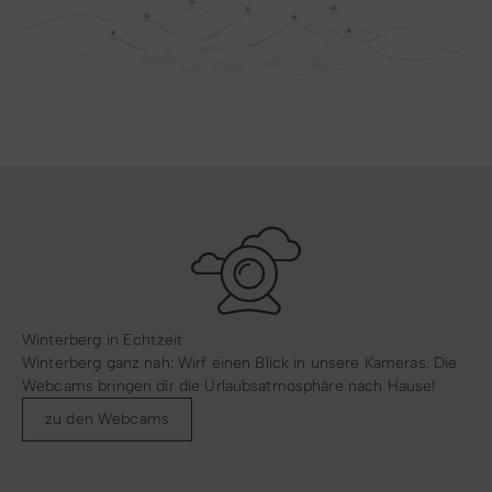
Winterberg in Echtzeit
Winterberg ganz nah: Wirf einen Blick in unsere Kameras. Die
Webcams bringen dir die Urlaubsatmosphäre nach Hause!
zu den Webcams