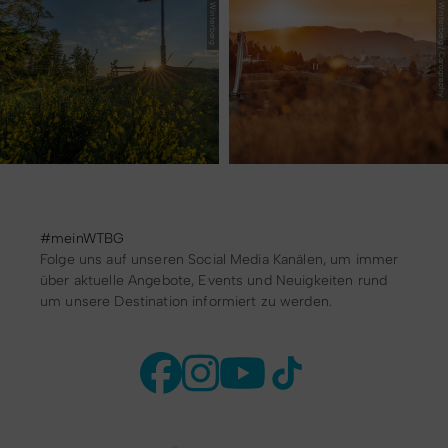
© Ferienwelt Winterberg / Carography
#meinWTBG
Folge uns auf unseren Social Media Kanälen, um immer
über aktuelle Angebote, Events und Neuigkeiten rund
um unsere Destination informiert zu werden.