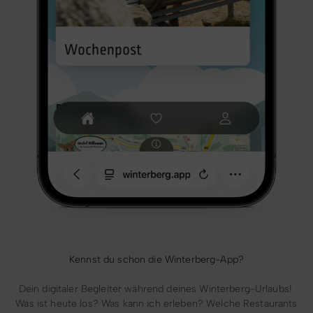
Kennst du schon die Winterberg-App?
Dein digitaler Begleiter während deines Winterberg-Urlaubs!
Was ist heute los? Was kann ich erleben? Welche Restaurants