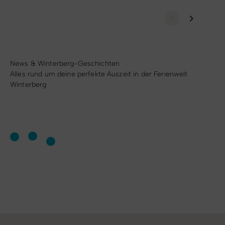
News & Winterberg-Geschichten
Alles rund um deine perfekte Auszeit in der Ferienwelt
Winterberg