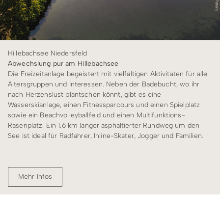
Hillebachsee Niedersfeld
Abwechslung pur am Hillebachsee
Die Freizeitanlage begeistert mit vielfältigen Aktivitäten für alle
Altersgruppen und Interessen. Neben der Badebucht, wo ihr
nach Herzenslust plantschen könnt, gibt es eine
Wasserskianlage, einen Fitnessparcours und einen Spielplatz
sowie ein Beachvolleyballfeld und einen Multifunktions-
Rasenplatz. Ein 1.6 km langer asphaltierter Rundweg um den
See ist ideal für Radfahrer, Inline-Skater, Jogger und Familien.
Mehr Infos