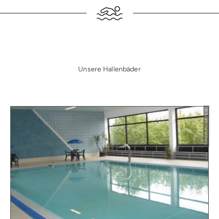
Unsere Hallenbäder
© Stadt Hallenberg