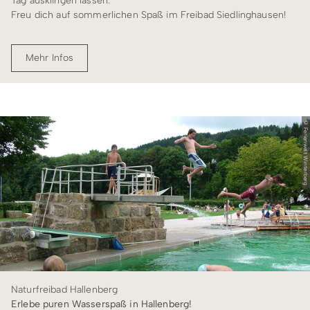
Tag ausklingen lassen.
Freu dich auf sommerlichen Spaß im Freibad Siedlinghausen!
Mehr Infos
© Ferienwelt Winterberg
Naturfreibad Hallenberg
Erlebe puren Wasserspaß in Hallenberg!