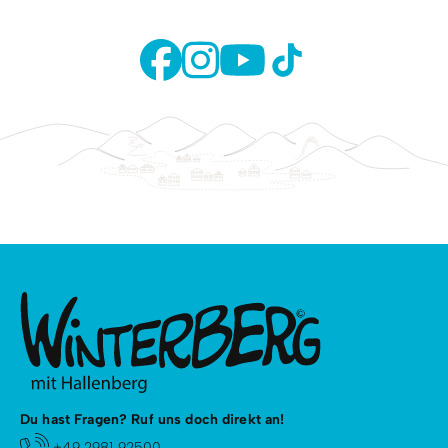
Du hast Fragen? Ruf uns doch direkt an!
+49 2981 92500