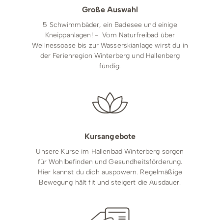
Große Auswahl
5 Schwimmbäder, ein Badesee und einige
Kneippanlagen! - Vom Naturfreibad über
Wellnessoase bis zur Wasserskianlage wirst du in
der Ferienregion Winterberg und Hallenberg
fündig.
Kursangebote
Unsere Kurse im Hallenbad Winterberg sorgen
für Wohlbefinden und Gesundheitsförderung.
Hier kannst du dich auspowern. Regelmäßige
Bewegung hält fit und steigert die Ausdauer.