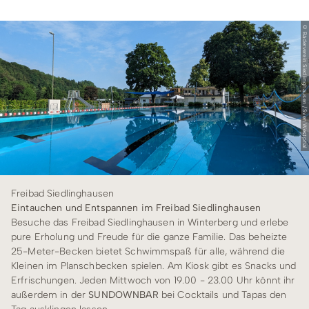
© Bäderverein Siedlinghausen / Sven Westphal
Freibad Siedlinghausen
Eintauchen und Entspannen im Freibad Siedlinghausen
Besuche das Freibad Siedlinghausen in Winterberg und erlebe
pure Erholung und Freude für die ganze Familie. Das beheizte
25-Meter-Becken bietet Schwimmspaß für alle, während die
Kleinen im Planschbecken spielen. Am Kiosk gibt es Snacks und
Erfrischungen. Jeden Mittwoch von 19.00 - 23.00 Uhr könnt ihr
außerdem in der
SUNDOWNBAR
bei Cocktails und Tapas den