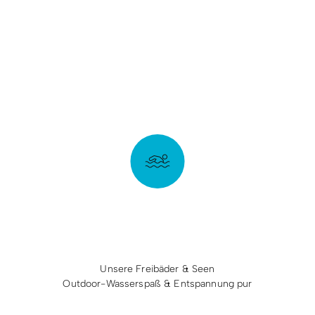
Unsere Freibäder & Seen
Outdoor-Wasserspaß & Entspannung pur