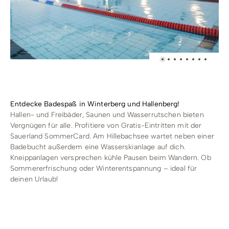
Entdecke Badespaß in Winterberg und Hallenberg!
Hallen- und Freibäder, Saunen und Wasserrutschen bieten
Vergnügen für alle. Profitiere von Gratis-Eintritten mit der
Sauerland SommerCard
. Am Hillebachsee wartet neben einer
Badebucht außerdem eine Wasserskianlage auf dich.
Kneippanlagen versprechen kühle Pausen beim Wandern. Ob
Sommererfrischung oder Winterentspannung – ideal für
deinen Urlaub!