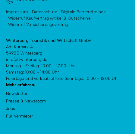
Impressum
Datenschutz
Digitale Barrierefreiheit
Widerruf Kaufvertrag Artikel & Gutscheine
Widerruf Versicherungsvertrag
Winterberg Touristik und Wirtschaft GmbH
Am Kurpark 4
59955 Winterberg
info(at)winterberg.de
Montag - Freitag: 10:00 - 17:00 Uhr
Samstag: 10:00 - 14:00 Uhr
Feiertage und verkaufsoffene Sonntage: 10:00 - 13:00 Uhr
Mehr erfahren:
Newsletter
Presse & Newsroom
Jobs
Für Vermieter