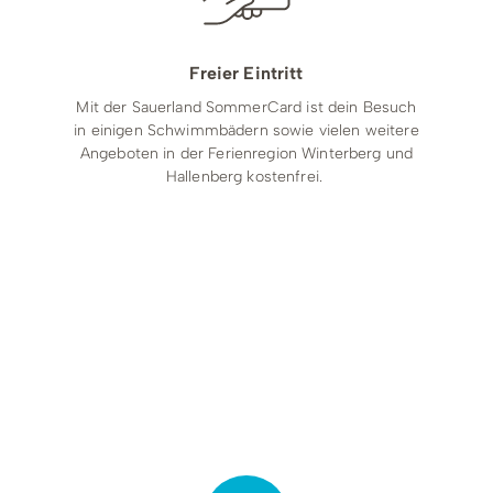
Freier Eintritt
Mit der
Sauerland SommerCard
ist dein Besuch
in einigen Schwimmbädern sowie vielen weitere
Angeboten in der Ferienregion Winterberg und
Hallenberg kostenfrei.