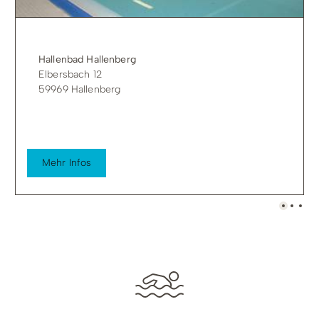
Hallenbad Hallenberg
Elbersbach 12
59969 Hallenberg
Mehr Infos