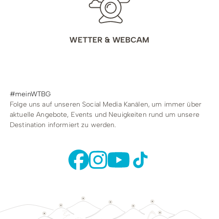
WETTER & WEBCAM
#meinWTBG
Folge uns auf unseren Social Media Kanälen, um immer über
aktuelle Angebote, Events und Neuigkeiten rund um unsere
Destination informiert zu werden.