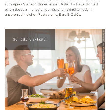
zum Après Ski nach deiner letzten Abfahrt - freue dich auf
einen Besuch in unseren gemütlichen Skihütten oder in
unseren zahlreichen Restaurants, Bars & Cafés.
© Ferienwelt Winterberg / Stephan Peters
Gemütliche Skihütten