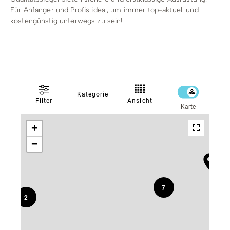
Für Anfänger und Profis ideal, um immer top-aktuell und
kostengünstig unterwegs zu sein!
Kategorie
Ansicht
Filter
Karte