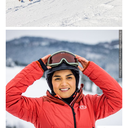
© Ferienwelt Winterberg / Stephan Peters