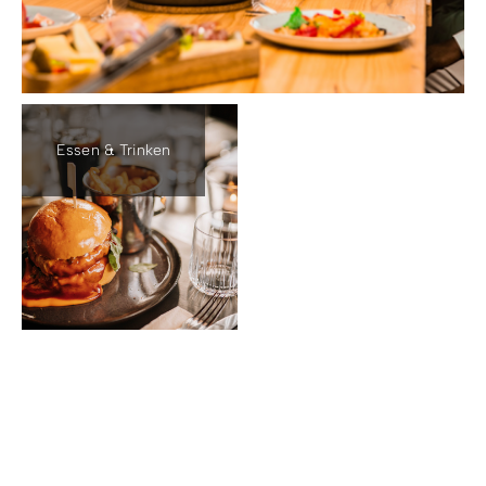
Essen & Trinken