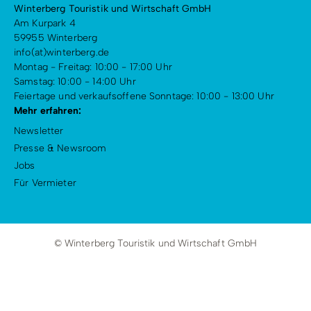
Winterberg Touristik und Wirtschaft GmbH
Am Kurpark 4
59955 Winterberg
info(at)winterberg.de
Montag - Freitag: 10:00 - 17:00 Uhr
Samstag: 10:00 - 14:00 Uhr
Feiertage und verkaufsoffene Sonntage: 10:00 - 13:00 Uhr
Mehr erfahren:
Newsletter
Presse & Newsroom
Jobs
Für Vermieter
© Winterberg Touristik und Wirtschaft GmbH