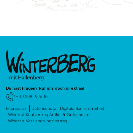
Du hast Fragen? Ruf uns doch direkt an!
+49 2981 92500
Impressum
Datenschutz
Digitale Barrierefreiheit
Widerruf Kaufvertrag Artikel & Gutscheine
Widerruf Versicherungsvertrag