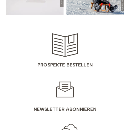
PROSPEKTE BESTELLEN
NEWSLETTER ABONNIEREN