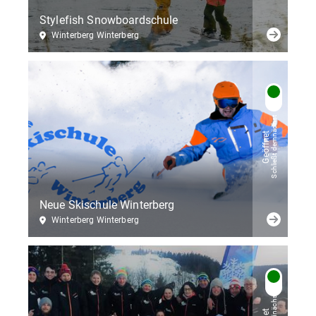
Stylefish Snowboardschule
Winterberg Winterberg
Schließt demnächst
Geöffnet
Neue Skischule Winterberg
Winterberg Winterberg