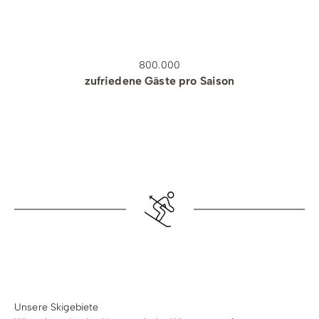
800.000
zufriedene Gäste pro Saison
Unsere Skigebiete