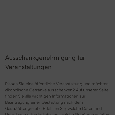
Radfahren
Tourenportal
Tourist-Information
Ausschankgenehmigung für
Veranstaltungen
Planen Sie eine öffentliche Veranstaltung und möchten
alkoholische Getränke ausschenken? Auf unserer Seite
finden Sie alle wichtigen Informationen zur
Beantragung einer Gestattung nach dem
Gaststättengesetz. Erfahren Sie, welche Daten und
Unterlagen erforderlich sind, welche Gebühren anfallen