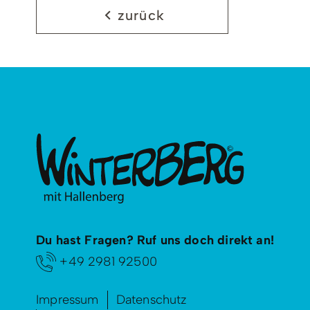
zurück
Du hast Fragen? Ruf uns doch direkt an!
+49 2981 92500
Impressum
Datenschutz