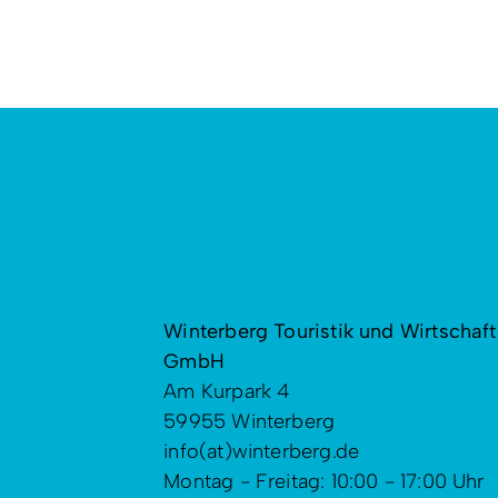
Winterberg Touristik und Wirtschaft
GmbH
Am Kurpark 4
59955 Winterberg
info(at)winterberg.de
Montag - Freitag: 10:00 - 17:00 Uhr