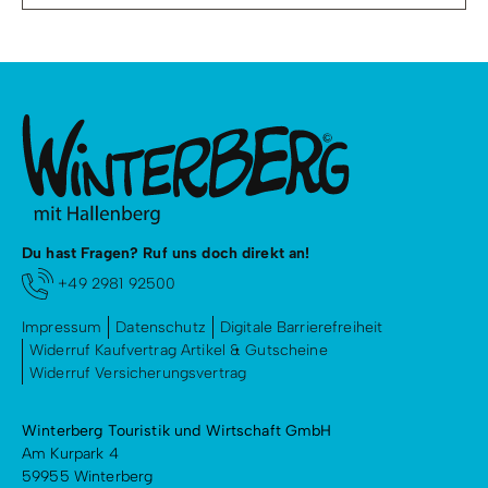
Du hast Fragen? Ruf uns doch direkt an!
+49 2981 92500
Impressum
Datenschutz
Digitale Barrierefreiheit
Widerruf Kaufvertrag Artikel & Gutscheine
Widerruf Versicherungsvertrag
Winterberg Touristik und Wirtschaft GmbH
Am Kurpark 4
59955 Winterberg