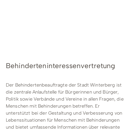
Radfahren
Tourenportal
Tourist-Information
Behinderteninteressenvertretung
Der Behindertenbeauftragte der Stadt Winterberg ist
die zentrale Anlaufstelle für Bürgerinnen und Bürger,
Politik sowie Verbände und Vereine in allen Fragen, die
Menschen mit Behinderungen betreffen. Er
unterstützt bei der Gestaltung und Verbesserung von
Lebenssituationen für Menschen mit Behinderungen
und bietet umfassende Informationen über relevante