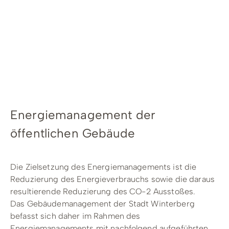
Radfahren
Tourenportal
Tourist-Information
Energiemanagement der
öffentlichen Gebäude
Die Zielsetzung des Energiemanagements ist die
Reduzierung des Energieverbrauchs sowie die daraus
resultierende Reduzierung des CO-2 Ausstoßes.
Das Gebäudemanagement der Stadt Winterberg
befasst sich daher im Rahmen des
Energiemanagements mit nachfolgend aufgeführten