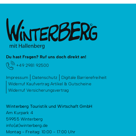
Du hast Fragen? Ruf uns doch direkt an!
+49 2981 92500
Impressum
Datenschutz
Digitale Barrierefreiheit
Widerruf Kaufvertrag Artikel & Gutscheine
Widerruf Versicherungsvertrag
Winterberg Touristik und Wirtschaft GmbH
Am Kurpark 4
59955 Winterberg
info(at)winterberg.de
Montag - Freitag: 10:00 - 17:00 Uhr