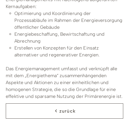
Kernaufgaben:
Optimierung und Koordinierung der
Prozessabläufe im Rahmen der Energieversorgung
öffentlicher Gebäude
Energiebeschaffung, Bewirtschaftung und
Abrechnung
Erstellen von Konzepten für den Einsatz
alternativer und regenerativer Energien.
Das Energiemanagement umfasst und verknüpft alle
mit dem „Energiethema“ zusammenhängenden
Aspekte und Aktionen zu einer einheitlichen und
homogenen Strategie, die so die Grundlage für eine
effektive und sparsame Nutzung der Primärenergie ist.
zurück