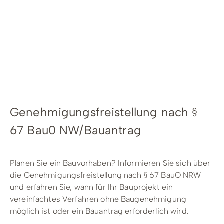
Radfahren
Tourenportal
Tourist-Information
Genehmigungsfreistellung nach §
67 Bau0 NW/Bauantrag
Planen Sie ein Bauvorhaben? Informieren Sie sich über
die Genehmigungsfreistellung nach § 67 BauO NRW
und erfahren Sie, wann für Ihr Bauprojekt ein
vereinfachtes Verfahren ohne Baugenehmigung
möglich ist oder ein Bauantrag erforderlich wird.