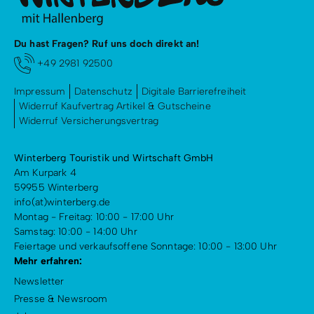
Du hast Fragen? Ruf uns doch direkt an!
+49 2981 92500
Impressum
Datenschutz
Digitale Barrierefreiheit
Widerruf Kaufvertrag Artikel & Gutscheine
Widerruf Versicherungsvertrag
Winterberg Touristik und Wirtschaft GmbH
Am Kurpark 4
59955 Winterberg
info(at)winterberg.de
Montag - Freitag: 10:00 - 17:00 Uhr
Samstag: 10:00 - 14:00 Uhr
Feiertage und verkaufsoffene Sonntage: 10:00 - 13:00 Uhr
Mehr erfahren:
Newsletter
Presse & Newsroom