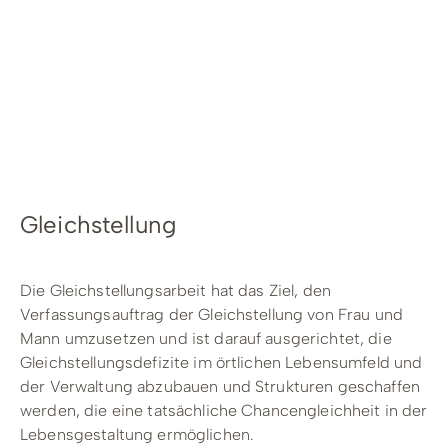
Radfahren
Tourenportal
Tourist-Information
Gleichstellung
Die Gleichstellungsarbeit hat das Ziel, den
Verfassungsauftrag der Gleichstellung von Frau und
Mann umzusetzen und ist darauf ausgerichtet, die
Gleichstellungsdefizite im örtlichen Lebensumfeld und
der Verwaltung abzubauen und Strukturen geschaffen
werden, die eine tatsächliche Chancengleichheit in der
Lebensgestaltung ermöglichen.