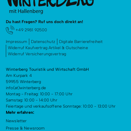
Du hast Fragen? Ruf uns doch direkt an!
+49 2981 92500
Impressum
Datenschutz
Digitale Barrierefreiheit
Widerruf Kaufvertrag Artikel & Gutscheine
Widerruf Versicherungsvertrag
Winterberg Touristik und Wirtschaft GmbH
Am Kurpark 4
59955 Winterberg
info(at)winterberg.de
Montag - Freitag: 10:00 - 17:00 Uhr
Samstag: 10:00 - 14:00 Uhr
Feiertage und verkaufsoffene Sonntage: 10:00 - 13:00 Uhr
Mehr erfahren:
Newsletter
Presse & Newsroom