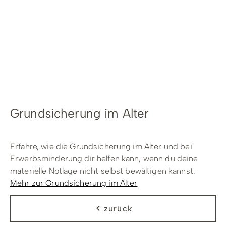
Radfahren
Tourenportal
Tourist-Information
Grundsicherung im Alter
Erfahre, wie die Grundsicherung im Alter und bei
Erwerbsminderung dir helfen kann, wenn du deine
materielle Notlage nicht selbst bewältigen kannst.
Mehr zur Grundsicherung im Alter
zurück