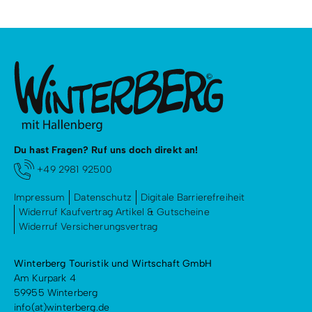
Du hast Fragen? Ruf uns doch direkt an!
+49 2981 92500
Impressum
Datenschutz
Digitale Barrierefreiheit
Widerruf Kaufvertrag Artikel & Gutscheine
Widerruf Versicherungsvertrag
Winterberg Touristik und Wirtschaft GmbH
Am Kurpark 4
59955 Winterberg
info(at)winterberg.de