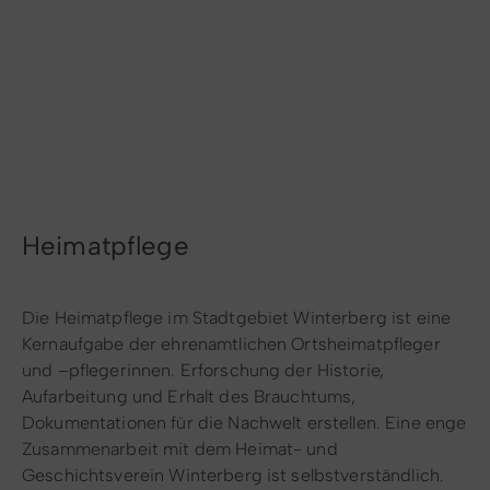
Radfahren
Tourenportal
Tourist-Information
Heimatpflege
Die Heimatpflege im Stadtgebiet Winterberg ist eine
Kernaufgabe der ehrenamtlichen Ortsheimatpfleger
und –pflegerinnen. Erforschung der Historie,
Aufarbeitung und Erhalt des Brauchtums,
Dokumentationen für die Nachwelt erstellen. Eine enge
Zusammenarbeit mit dem Heimat- und
Geschichtsverein Winterberg ist selbstverständlich.