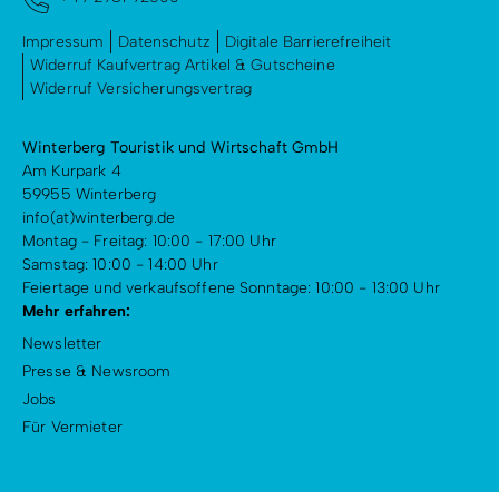
Impressum
Datenschutz
Digitale Barrierefreiheit
Widerruf Kaufvertrag Artikel & Gutscheine
Widerruf Versicherungsvertrag
Winterberg Touristik und Wirtschaft GmbH
Am Kurpark 4
59955 Winterberg
info(at)winterberg.de
Montag - Freitag: 10:00 - 17:00 Uhr
Samstag: 10:00 - 14:00 Uhr
Feiertage und verkaufsoffene Sonntage: 10:00 - 13:00 Uhr
Mehr erfahren:
Newsletter
Presse & Newsroom
Jobs
Für Vermieter