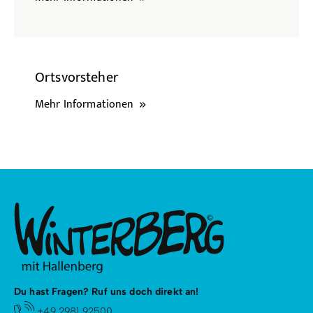
Ortsvorsteher
Mehr Informationen
Du hast Fragen? Ruf uns doch direkt an!
+49 2981 92500