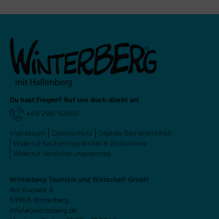
Du hast Fragen? Ruf uns doch direkt an!
+49 2981 92500
Impressum
Datenschutz
Digitale Barrierefreiheit
Widerruf Kaufvertrag Artikel & Gutscheine
Widerruf Versicherungsvertrag
Winterberg Touristik und Wirtschaft GmbH
Am Kurpark 4
59955 Winterberg
info(at)winterberg.de