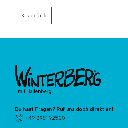
zurück
Du hast Fragen? Ruf uns doch direkt an!
+49 2981 92500