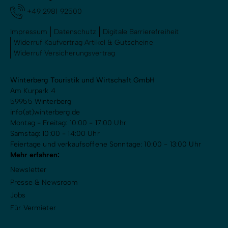
+49 2981 92500
Impressum
Datenschutz
Digitale Barrierefreiheit
Widerruf Kaufvertrag Artikel & Gutscheine
Widerruf Versicherungsvertrag
Winterberg Touristik und Wirtschaft GmbH
Am Kurpark 4
59955 Winterberg
info(at)winterberg.de
Montag - Freitag: 10:00 - 17:00 Uhr
Samstag: 10:00 - 14:00 Uhr
Feiertage und verkaufsoffene Sonntage: 10:00 - 13:00 Uhr
Mehr erfahren:
Newsletter
Presse & Newsroom
Jobs
Für Vermieter