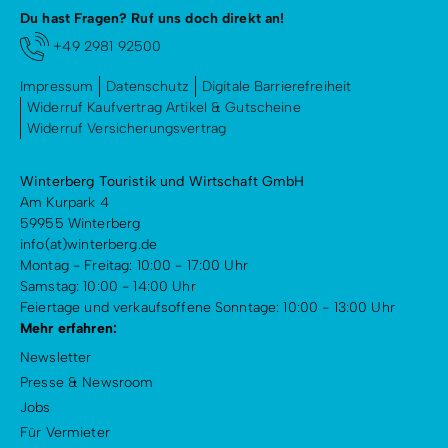
Du hast Fragen? Ruf uns doch direkt an!
+49 2981 92500
Impressum
Datenschutz
Digitale Barrierefreiheit
Widerruf Kaufvertrag Artikel & Gutscheine
Widerruf Versicherungsvertrag
Winterberg Touristik und Wirtschaft GmbH
Am Kurpark 4
59955 Winterberg
info(at)winterberg.de
Montag - Freitag: 10:00 - 17:00 Uhr
Samstag: 10:00 - 14:00 Uhr
Feiertage und verkaufsoffene Sonntage: 10:00 - 13:00 Uhr
Mehr erfahren:
Newsletter
Presse & Newsroom
Jobs
Für Vermieter