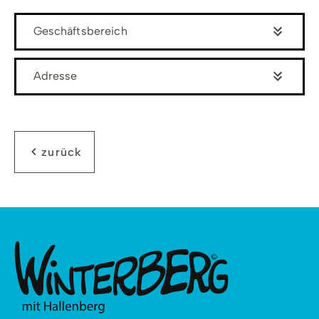
Geschäftsbereich
Adresse
zurück