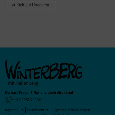
zurück zur Übersicht
Du hast Fragen? Ruf uns doch direkt an!
+49 2981 92500
Impressum
Datenschutz
Digitale Barrierefreiheit