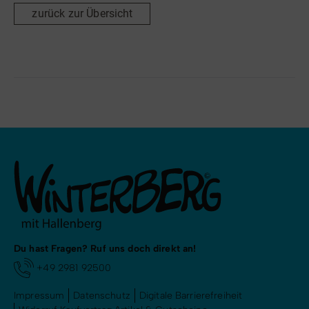
zurück zur Übersicht
Du hast Fragen? Ruf uns doch direkt an!
+49 2981 92500
Impressum
Datenschutz
Digitale Barrierefreiheit