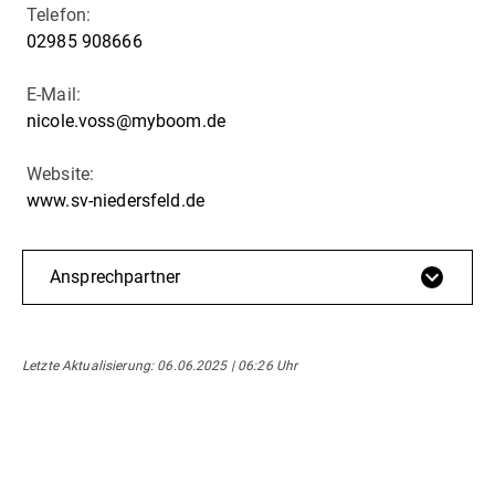
Telefon:
02985 908666
E-Mail:
nicole.voss@myboom.de
Website:
www.sv-niedersfeld.de
Ansprechpartner
Letzte Aktualisierung
: 06.06.2025 | 06:26 Uhr