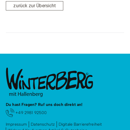
zurück zur Übersicht
Du hast Fragen? Ruf uns doch direkt an!
+49 2981 92500
Impressum
Datenschutz
Digitale Barrierefreiheit