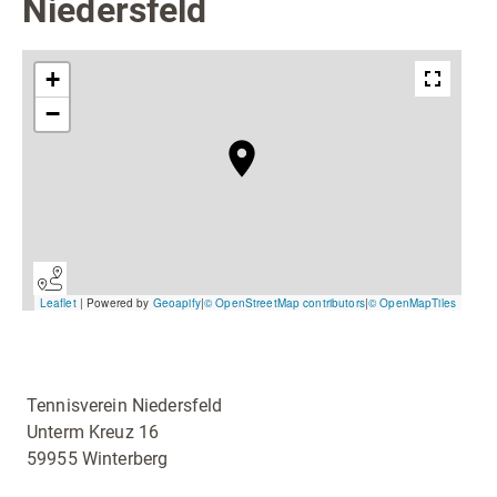
Niedersfeld
Tennisverein Niedersfeld
Unterm Kreuz 16
59955 Winterberg