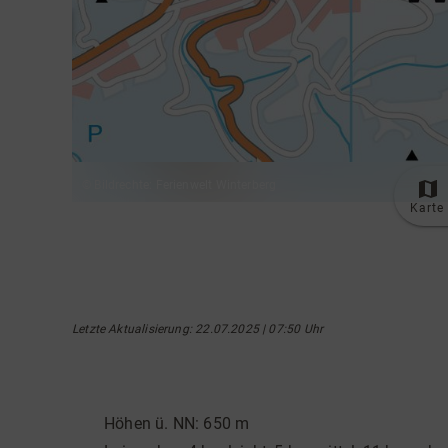
© Bildrechte: Ferienwelt Winterberg
Karte
Letzte Aktualisierung
: 22.07.2025 | 07:50 Uhr
Höhen ü. NN: 650 m