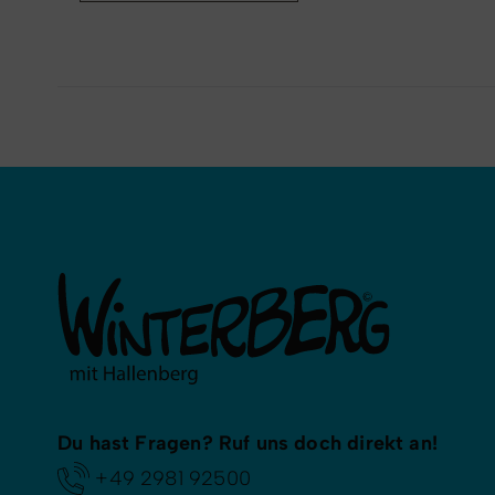
Du hast Fragen? Ruf uns doch direkt an!
+49 2981 92500