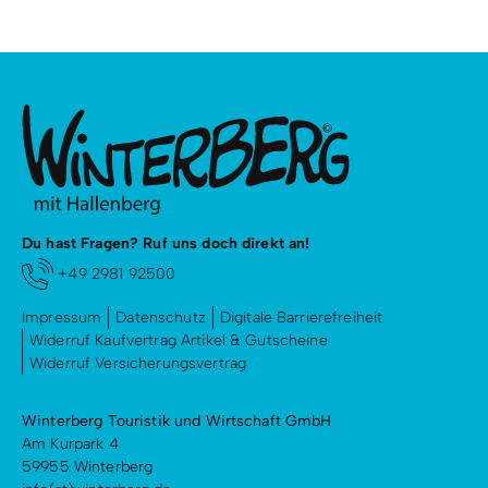
Du hast Fragen? Ruf uns doch direkt an!
+49 2981 92500
Impressum
Datenschutz
Digitale Barrierefreiheit
Widerruf Kaufvertrag Artikel & Gutscheine
Widerruf Versicherungsvertrag
Winterberg Touristik und Wirtschaft GmbH
Am Kurpark 4
59955 Winterberg