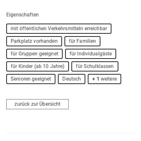
Eigenschaften
mit öffentlichen Verkehrsmitteln erreichbar
Parkplatz vorhanden
für Familien
für Gruppen geeignet
für Individualgäste
für Kinder (ab 10 Jahre)
für Schulklassen
Senioren geeignet
Deutsch
+ 1
weitere
zurück zur Übersicht