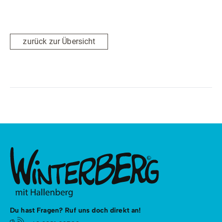
zurück zur Übersicht
Du hast Fragen? Ruf uns doch direkt an!