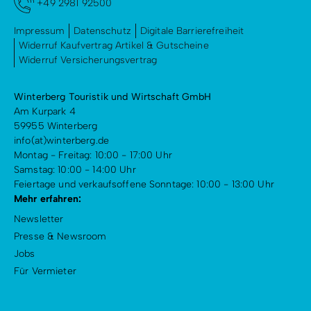
+49 2981 92500
Impressum
Datenschutz
Digitale Barrierefreiheit
Widerruf Kaufvertrag Artikel & Gutscheine
Widerruf Versicherungsvertrag
Winterberg Touristik und Wirtschaft GmbH
Am Kurpark 4
59955 Winterberg
info(at)winterberg.de
Montag - Freitag: 10:00 - 17:00 Uhr
Samstag: 10:00 - 14:00 Uhr
Feiertage und verkaufsoffene Sonntage: 10:00 - 13:00 Uhr
Mehr erfahren:
Newsletter
Presse & Newsroom
Jobs
Für Vermieter