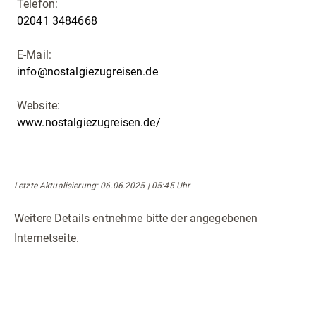
Telefon:
02041 3484668
E-Mail:
info@nostalgiezugreisen.de
Website:
www.nostalgiezugreisen.de/
Letzte Aktualisierung
: 06.06.2025 | 05:45 Uhr
Weitere Details entnehme bitte der angegebenen
Internetseite.