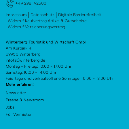
+49 2981 92500
Impressum
Datenschutz
Digitale Barrierefreiheit
Widerruf Kaufvertrag Artikel & Gutscheine
Widerruf Versicherungsvertrag
Winterberg Touristik und Wirtschaft GmbH
Am Kurpark 4
59955 Winterberg
info(at)winterberg.de
Montag - Freitag: 10:00 - 17:00 Uhr
Samstag: 10:00 - 14:00 Uhr
Feiertage und verkaufsoffene Sonntage: 10:00 - 13:00 Uhr
Mehr erfahren:
Newsletter
Presse & Newsroom
Jobs
Für Vermieter