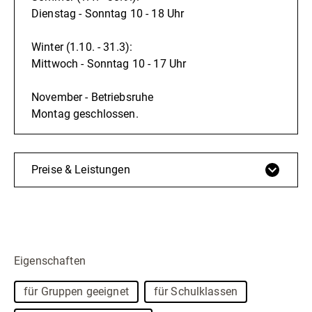
Dienstag - Sonntag 10 - 18 Uhr
Winter (1.10. - 31.3):
Mittwoch - Sonntag 10 - 17 Uhr
November - Betriebsruhe
Montag geschlossen.
Preise & Leistungen
Eigenschaften
für Gruppen geeignet
für Schulklassen