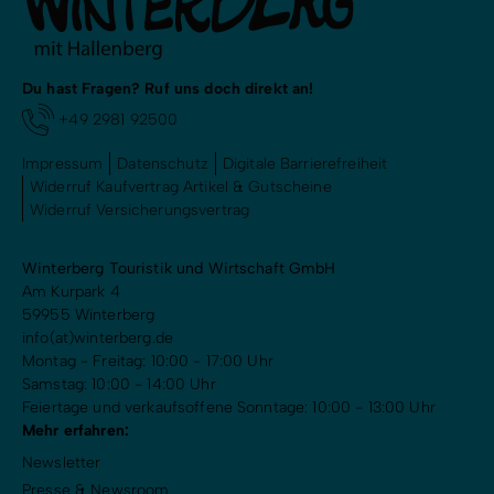
Du hast Fragen? Ruf uns doch direkt an!
+49 2981 92500
Impressum
Datenschutz
Digitale Barrierefreiheit
Widerruf Kaufvertrag Artikel & Gutscheine
Widerruf Versicherungsvertrag
Winterberg Touristik und Wirtschaft GmbH
Am Kurpark 4
59955 Winterberg
info(at)winterberg.de
Montag - Freitag: 10:00 - 17:00 Uhr
Samstag: 10:00 - 14:00 Uhr
Feiertage und verkaufsoffene Sonntage: 10:00 - 13:00 Uhr
Mehr erfahren:
Newsletter
Presse & Newsroom