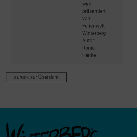
wird
präsentiert
von:
Ferienwelt
Winterberg
Autor:
Ronja
Henke
zurück zur Übersicht