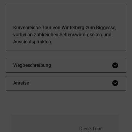
Beschreibung
Kurvenreiche Tour von Winterberg zum Biggesse,
vorbei an zahlreichen Sehenswürdigkeiten und
Aussichtspunkten.
Wegbeschreibung
Anreise
Diese Tour