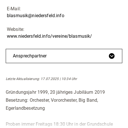
E-Mail:
blasmusik@niedersfeld.info
Website:
www.niedersfeld.info/vereine/blasmusik/
Ansprechpartner
Letzte Aktualisierung
: 17.07.2025 | 10:34 Uhr
Gründungsjahr 1999, 20 jähriges Jubiläum 2019
Besetzung: Orchester, Vororchester, Big Band,
Egerlandbesetzung
Proben immer Freitags 18:30 Uhr in der Grundschule