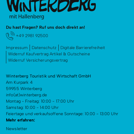
Du hast Fragen? Ruf uns doch direkt an!
+49 2981 92500
Impressum
Datenschutz
Digitale Barrierefreiheit
Widerruf Kaufvertrag Artikel & Gutscheine
Widerruf Versicherungsvertrag
Winterberg Touristik und Wirtschaft GmbH
Am Kurpark 4
59955 Winterberg
info(at)winterberg.de
Montag - Freitag: 10:00 - 17:00 Uhr
Samstag: 10:00 - 14:00 Uhr
Feiertage und verkaufsoffene Sonntage: 10:00 - 13:00 Uhr
Mehr erfahren:
Newsletter