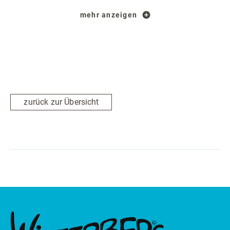
Niedersfeld
mehr anzeigen
zurück zur Übersicht