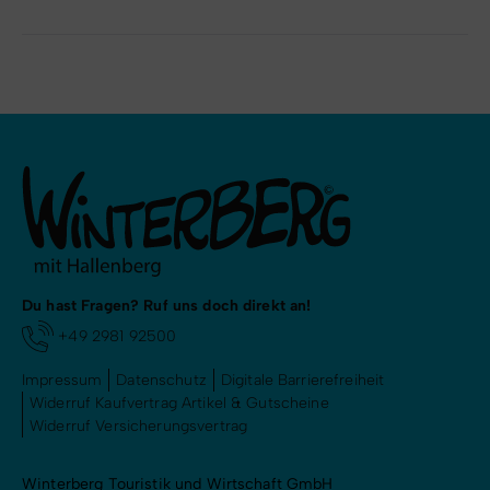
Du hast Fragen? Ruf uns doch direkt an!
+49 2981 92500
Impressum
Datenschutz
Digitale Barrierefreiheit
Widerruf Kaufvertrag Artikel & Gutscheine
Widerruf Versicherungsvertrag
Winterberg Touristik und Wirtschaft GmbH