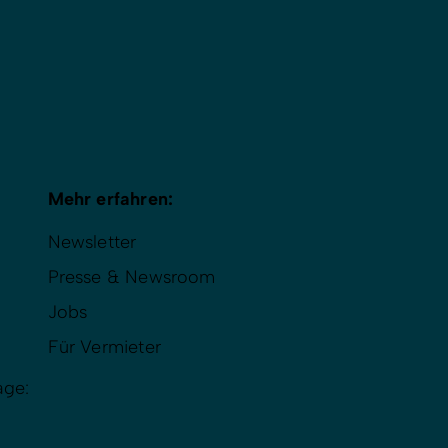
Mehr erfahren:
Newsletter
Presse & Newsroom
Jobs
Für Vermieter
age: