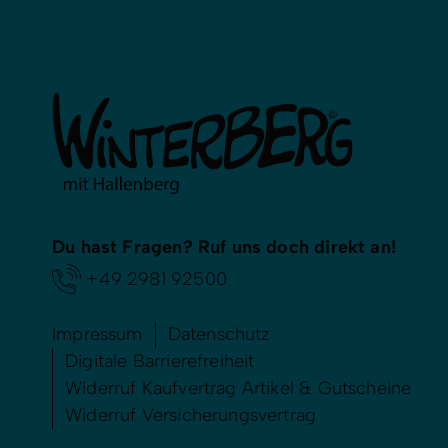
Du hast Fragen? Ruf uns doch direkt an!
+49 2981 92500
Impressum
Datenschutz
Digitale Barrierefreiheit
Widerruf Kaufvertrag Artikel & Gutscheine
Widerruf Versicherungsvertrag