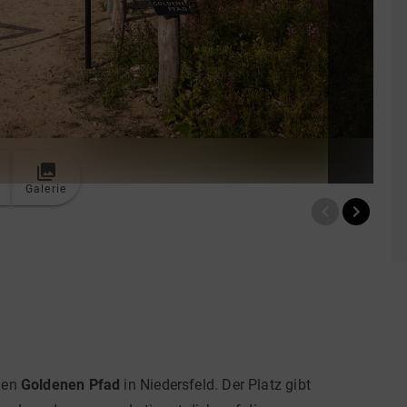
Galerie
 den
Goldenen Pfad
in Niedersfeld. Der Platz gibt