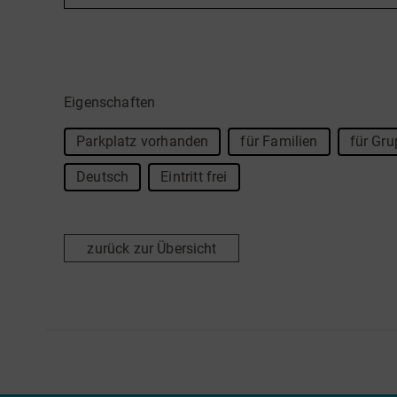
Eigenschaften
Parkplatz vorhanden
für Familien
für Gru
Deutsch
Eintritt frei
zurück zur Übersicht