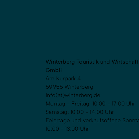
Winterberg Touristik und Wirtschaft
GmbH
Am Kurpark 4
59955 Winterberg
info(at)winterberg.de
Montag - Freitag: 10:00 - 17:00 Uhr
Samstag: 10:00 - 14:00 Uhr
Feiertage und verkaufsoffene Sonnt
10:00 - 13:00 Uhr