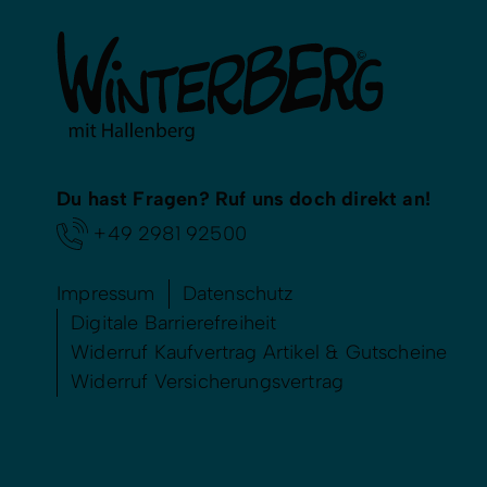
Du hast Fragen? Ruf uns doch direkt an!
+49 2981 92500
Impressum
Datenschutz
Digitale Barrierefreiheit
Widerruf Kaufvertrag Artikel & Gutscheine
Widerruf Versicherungsvertrag