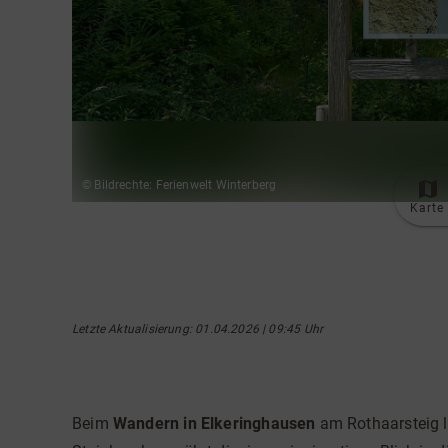
© Bildrechte: Ferienwelt Winterberg
Karte
Letzte Aktualisierung
: 01.04.2026 | 09:45 Uhr
Beim
Wandern in Elkeringhausen
am Rothaarsteig l