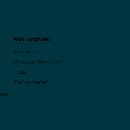
Mehr erfahren:
Newsletter
Presse & Newsroom
Jobs
Für Vermieter
age: