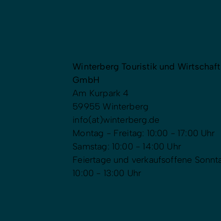
Winterberg Touristik und Wirtschaft
GmbH
Am Kurpark 4
59955 Winterberg
info(at)winterberg.de
Montag - Freitag: 10:00 - 17:00 Uhr
Samstag: 10:00 - 14:00 Uhr
Feiertage und verkaufsoffene Sonnt
10:00 - 13:00 Uhr