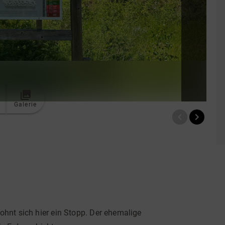
Galerie
ohnt sich hier ein Stopp. Der ehemalige