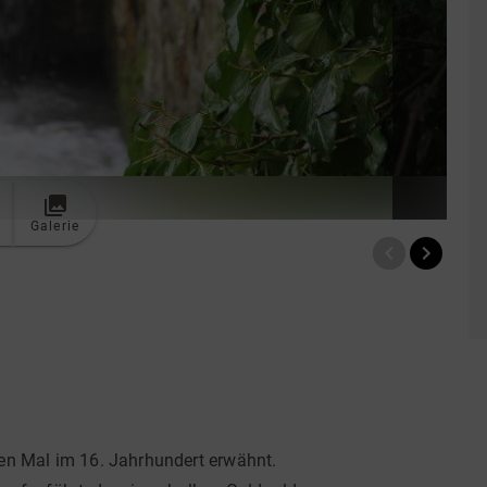
Galerie
ten Mal im 16. Jahrhundert erwähnt.