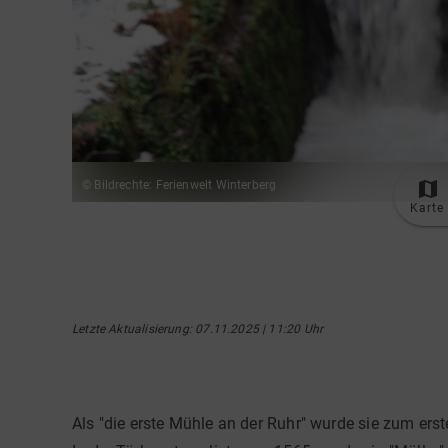
© Bildrechte: Ferienwelt Winterberg
Karte
Letzte Aktualisierung
: 07.11.2025 | 11:20 Uhr
Als "die erste Mühle an der Ruhr" wurde sie zum ers