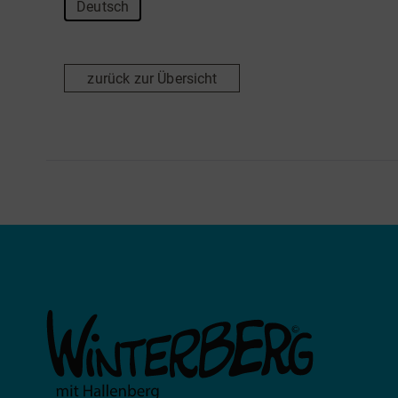
Deutsch
zurück zur Übersicht