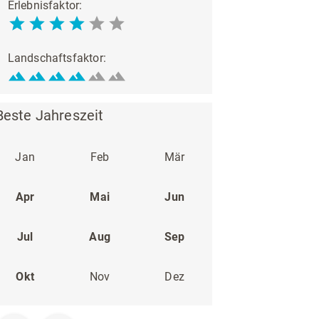
Erlebnisfaktor:
Landschaftsfaktor:
Beste Jahreszeit
Jan
Feb
Mär
Apr
Mai
Jun
Jul
Aug
Sep
Okt
Nov
Dez