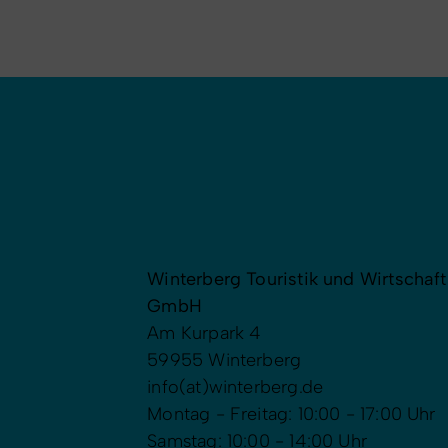
Winterberg Touristik und Wirtschaft
GmbH
Am Kurpark 4
59955 Winterberg
info(at)winterberg.de
Montag - Freitag: 10:00 - 17:00 Uhr
Samstag: 10:00 - 14:00 Uhr