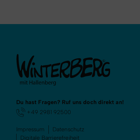
Du hast Fragen? Ruf uns doch direkt an!
+49 2981 92500
Impressum
Datenschutz
Digitale Barrierefreiheit