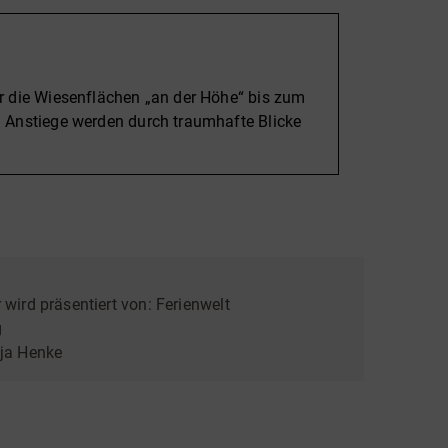
r die Wiesenflächen „an der Höhe“ bis zum
 Anstiege werden durch traumhafte Blicke
 wird präsentiert von:
Ferienwelt
g
ja Henke