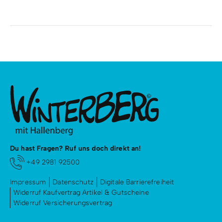
Du hast Fragen? Ruf uns doch direkt an!
+49 2981 92500
Impressum
Datenschutz
Digitale Barrierefreiheit
Widerruf Kaufvertrag Artikel & Gutscheine
Widerruf Versicherungsvertrag