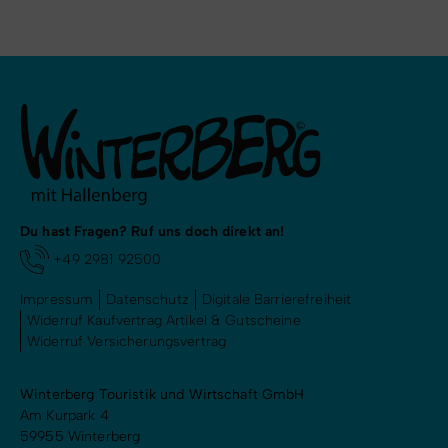
Du hast Fragen? Ruf uns doch direkt an!
+49 2981 92500
Impressum
Datenschutz
Digitale Barrierefreiheit
Widerruf Kaufvertrag Artikel & Gutscheine
Widerruf Versicherungsvertrag
Winterberg Touristik und Wirtschaft GmbH
Am Kurpark 4
59955 Winterberg