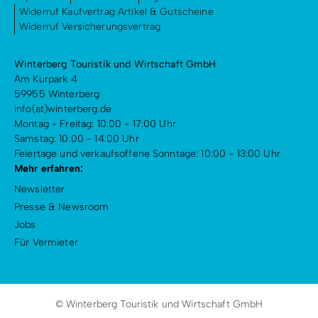
Widerruf Kaufvertrag Artikel & Gutscheine
Widerruf Versicherungsvertrag
Winterberg Touristik und Wirtschaft GmbH
Am Kurpark 4
59955 Winterberg
info(at)winterberg.de
Montag - Freitag: 10:00 - 17:00 Uhr
Samstag: 10:00 - 14:00 Uhr
Feiertage und verkaufsoffene Sonntage: 10:00 - 13:00 Uhr
Mehr erfahren:
Newsletter
Presse & Newsroom
Jobs
Für Vermieter
© Winterberg Touristik und Wirtschaft GmbH