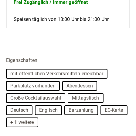
Frei Zugänglich / Immer geöffnet
Speisen täglich von 13:00 Uhr bis 21:00 Uhr
Eigenschaften
mit öffentlichen Verkehrsmitteln erreichbar
Parkplatz vorhanden
Abendessen
Große Cocktailauswahl
Mittagstisch
Deutsch
Englisch
Barzahlung
EC-Karte
+ 1
weitere