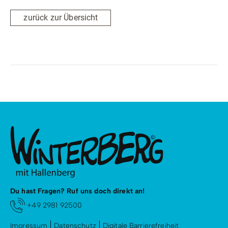
zurück zur Übersicht
Du hast Fragen? Ruf uns doch direkt an!
+49 2981 92500
Impressum
Datenschutz
Digitale Barrierefreiheit